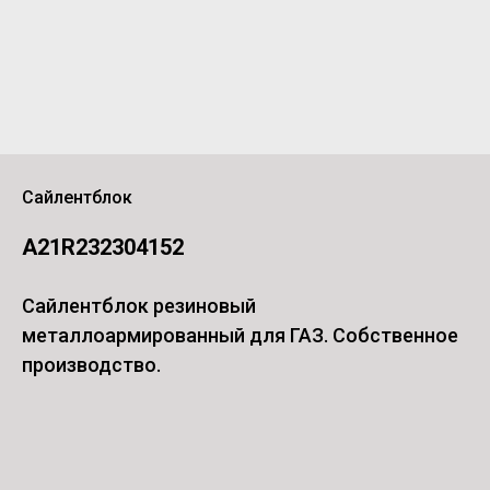
Сайлентблок
A21R232304152
Сайлентблок резиновый
металлоармированный для ГАЗ. Собственное
производство.