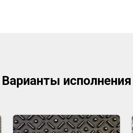
Варианты исполнения