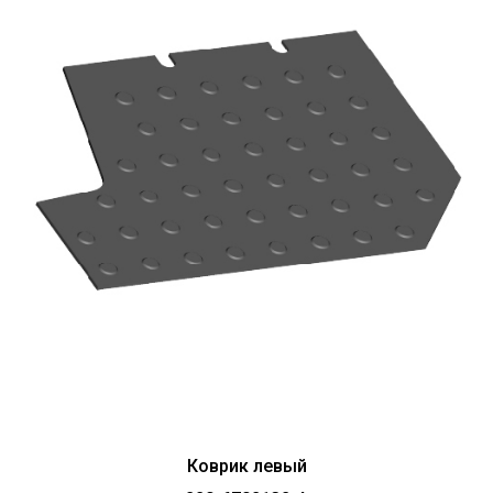
Коврик левый