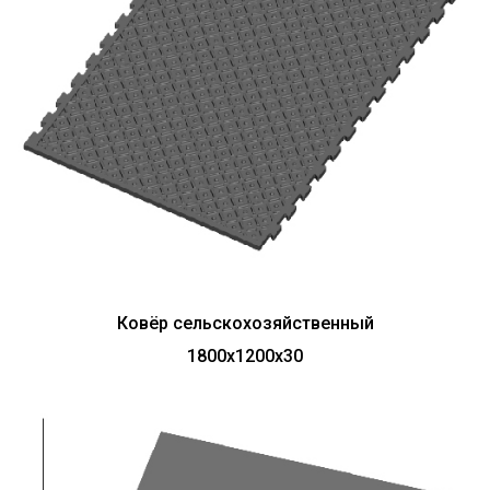
Ковёр сельскохозяйственный
1800х1200х30