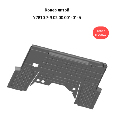
Ковер литой
У7810.7-9.02.00.001-01-Б
Товар
месяца