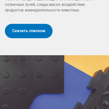
солнечных лучей, следы масел, воздействие
продуктов жизнедеятельности животных.
Скачать списком