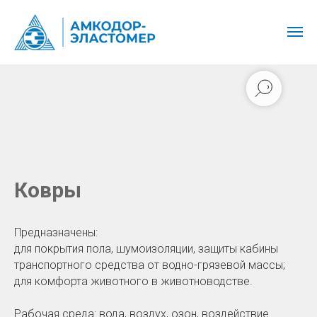
Ковры
Предназначены:
для покрытия пола, шумоизоляции, защиты кабины
транспортного средства от водно-грязевой массы;
для комфорта животного в животноводстве.
Рабочая среда: вода, воздух, озон, воздействие