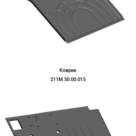
Коврик
211М.50.00.015