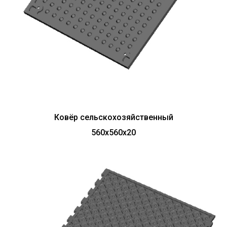
Ковёр сельскохозяйственный
560х560х20