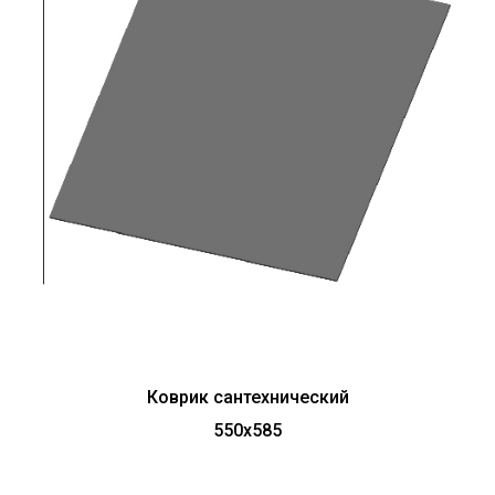
Коврик сантехнический
550х585