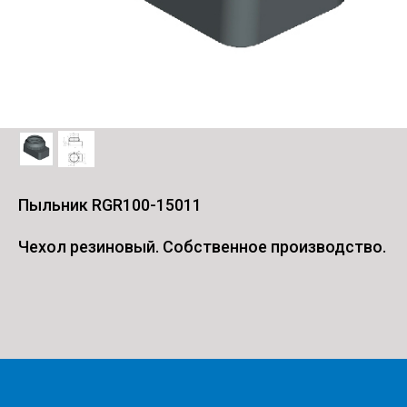
Пыльник RGR100-15011
Чехол резиновый. Собственное производство.