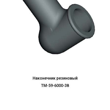
Наконечник резиновый
ТМ-59-6000-38