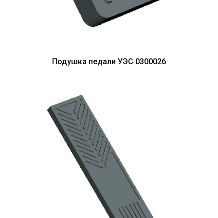
Подушка педали УЭС 0300026