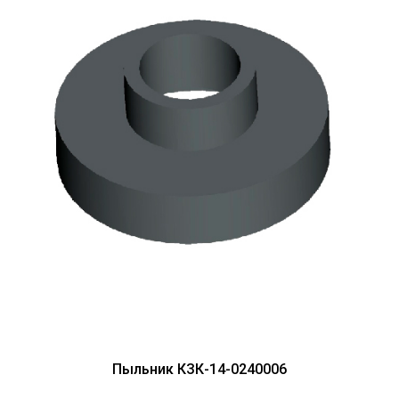
Пыльник КЗК-14-0240006