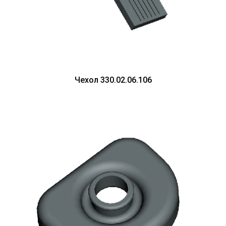
Чехол 330.02.06.106