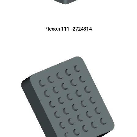
Чехол 111- 2724314