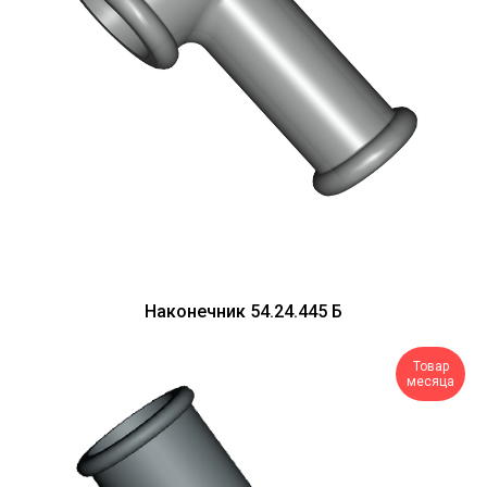
Наконечник 54.24.445 Б
Товар
месяца