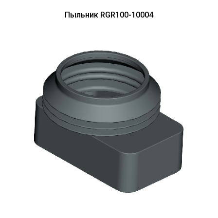
Пыльник RGR100-10004