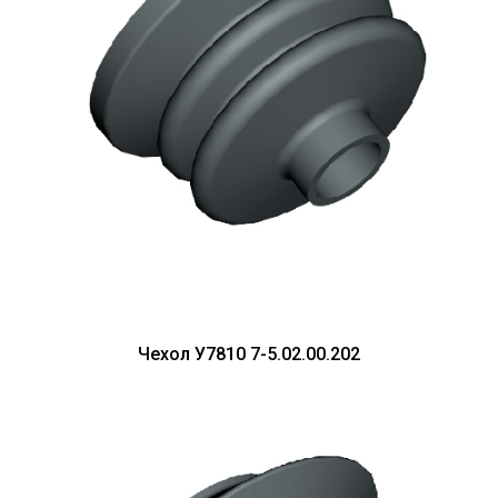
Чехол У7810 7-5.02.00.202