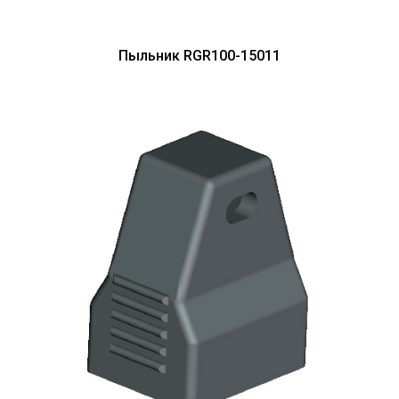
Пыльник RGR100-15011