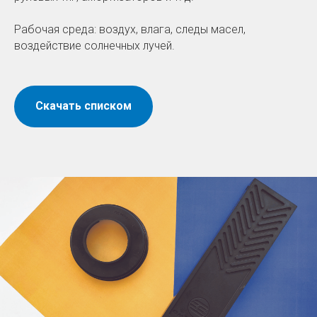
Рабочая среда: воздух, влага, следы масел,
воздействие солнечных лучей.
Скачать списком