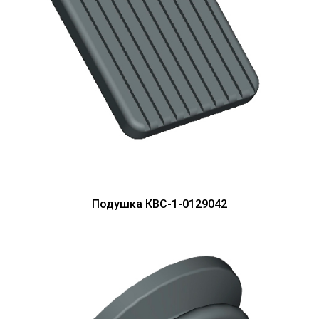
Подушка КВС-1-0129042