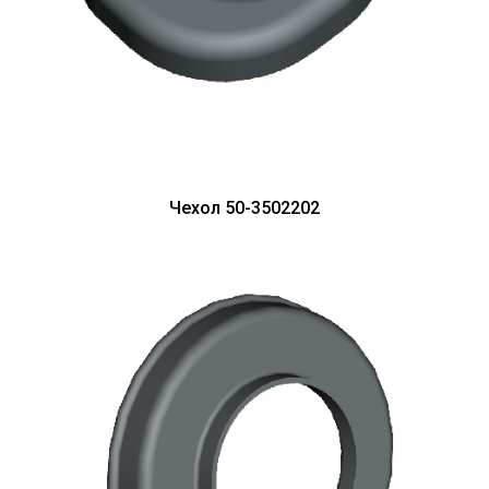
Чехол 50-3502202