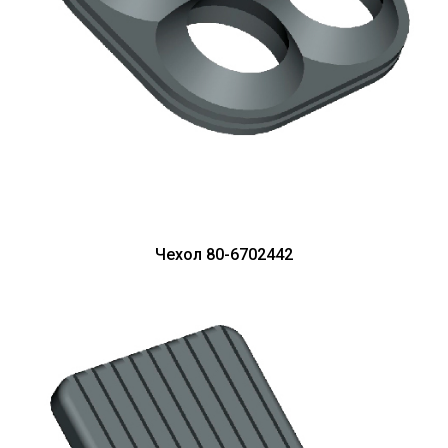
Чехол 80-6702442