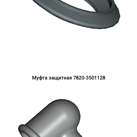
Муфта защитная 7820-3501128