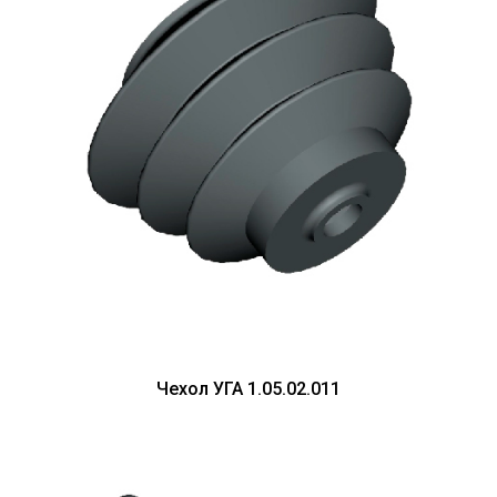
Чехол УГА 1.05.02.011