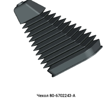
Чехол 80-6702243-А