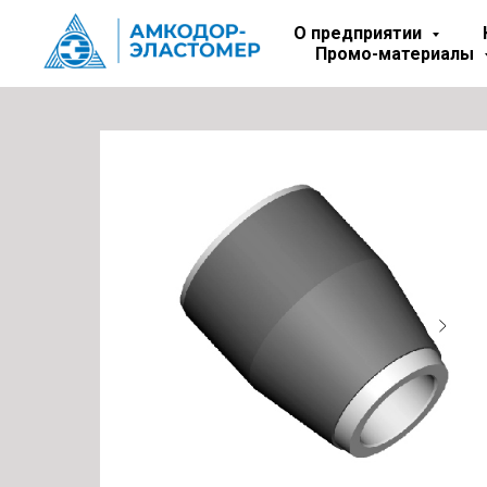
О предприятии
Промо-материалы