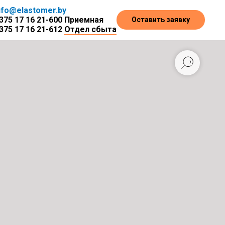
nfo@elastomer.by
375 17 16 21-600
Приемная
Оставить заявку
375 17 16 21-612
Отдел сбыта