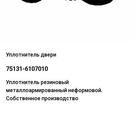
Уплотнитель двери
75131-6107010
Уплотнитель резиновый
металлоармированный неформовой.
Собственное производство