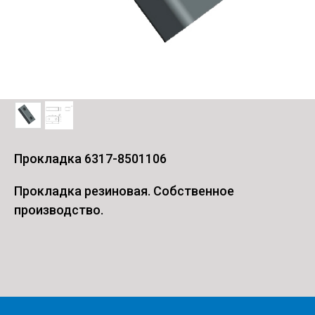
Прокладка 6317-8501106
Прокладка резиновая. Собственное
производство.