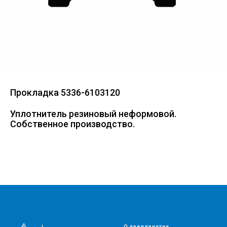
Прокладка 5336-6103120
Уплотнитель резиновый неформовой.
Собственное производство.
О предприятии