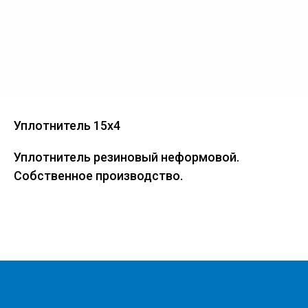
Уплотнитель 15х4
Уплотнитель резиновый неформовой.
Собственное производство.