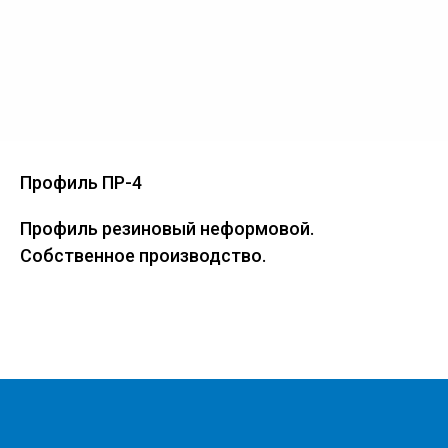
Профиль ПР-4
Профиль резиновый неформовой.
Собственное производство.