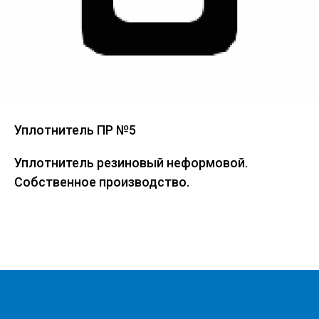
Уплотнитель ПР №5
Уплотнитель резиновый неформовой.
Собственное производство.