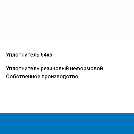
Уплотнитель 64х5
Уплотнитель резиновый неформовой.
Собственное производство.