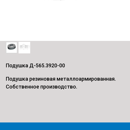
Подушка Д-565.3920-00
Подушка резиновая металлоармированная.
Собственное производство.