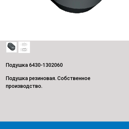
Подушка 6430-1302060
Подушка резиновая. Собственное
производство.