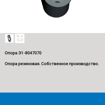
Опора Э1-8047070
Опора резиновая. Собственное производство.