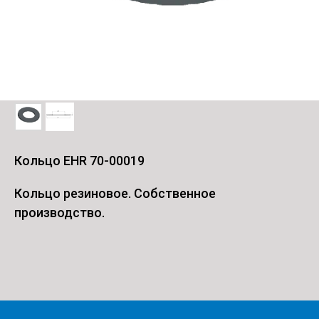
Кольцо EHR 70-00019
Кольцо резиновое. Собственное
производство.