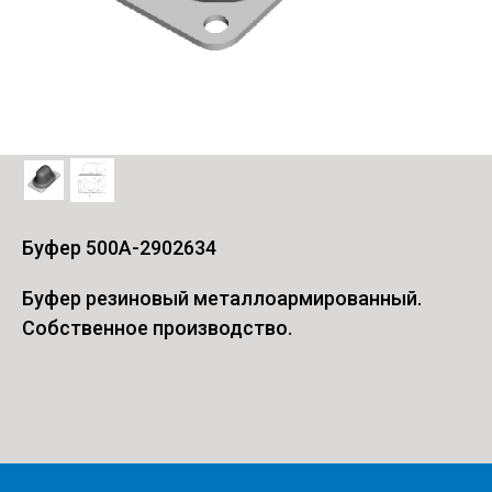
Буфер 500А-2902634
Буфер резиновый металлоармированный.
Собственное производство.