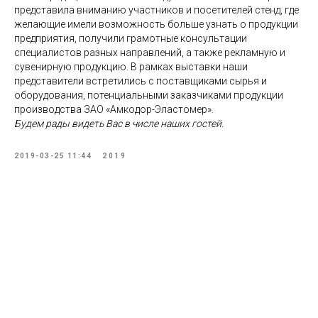
представила вниманию участников и посетителей стенд, где
желающие имели возможность больше узнать о продукции
предприятия, получили грамотные консультации
специалистов разных направлений, а также рекламную и
сувенирную продукцию. В рамках выставки наши
представители встретились с поставщиками сырья и
оборудования, потенциальными заказчиками продукции
производства ЗАО «Амкодор-Эластомер».
Будем рады видеть Вас в числе наших гостей.
2019-03-25 11:44
2019